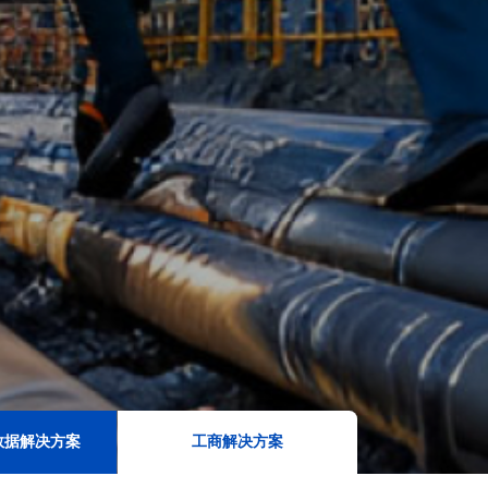
数据解决方案
工商解决方案