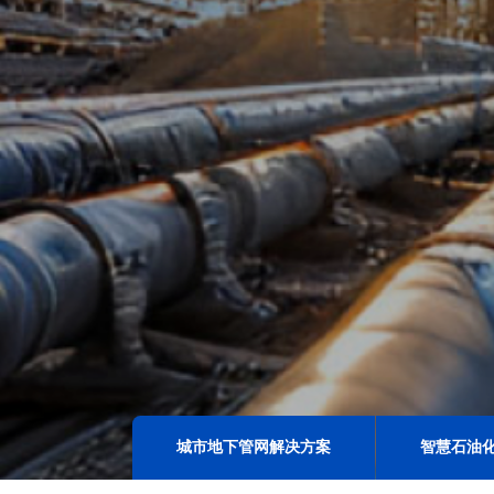
城市地下管网解决方案
智慧石油