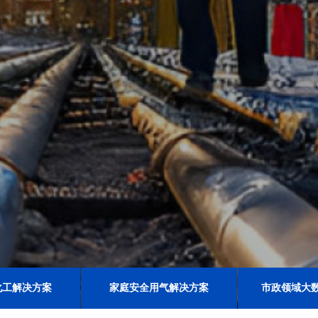
化工解决方案
家庭安全用气解决方案
市政领域大