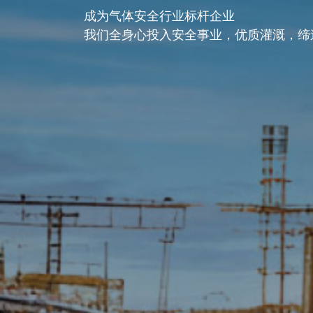
成为气体安全行业标杆企业
我们全身心投入安全事业，优质灌溉，缔