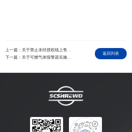
上一篇：关于禁止未经授权线上售卖产品的告知函
返回列表
下一篇：关于可燃气体报警器实施强制性产品认证(CCC认证)的重要通知